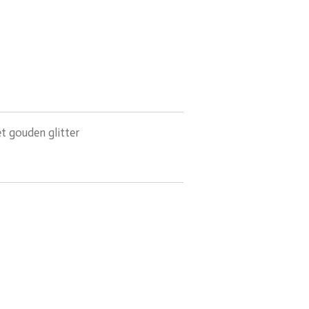
t gouden glitter