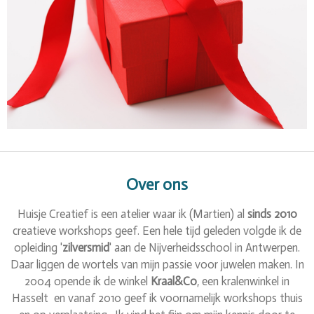
Over ons
Huisje Creatief is een atelier waar ik (Martien) al
sinds 2010
creatieve workshops geef. Een hele tijd geleden volgde ik de
opleiding '
zilversmid
' aan de Nijverheidsschool in Antwerpen.
Daar liggen de wortels van mijn passie voor juwelen maken. In
2004 opende ik de winkel
Kraal&Co
, een kralenwinkel in
Hasselt en vanaf 2010 geef ik voornamelijk workshops thuis