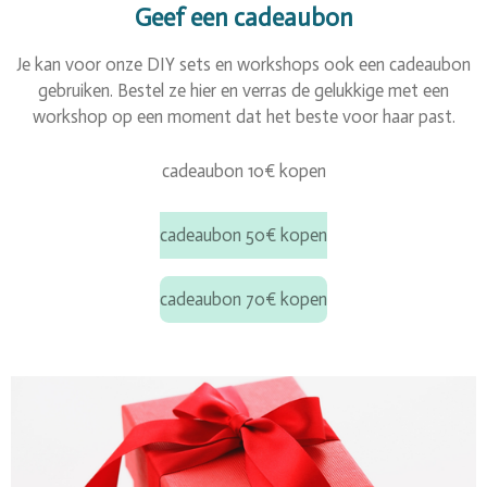
Geef een cadeaubon
Je kan voor onze DIY sets en workshops ook een cadeaubon
gebruiken. Bestel ze hier en verras de gelukkige met een
workshop op een moment dat het beste voor haar past.
cadeaubon 10€ kopen
cadeaubon 50€ kopen
cadeaubon 70€ kopen