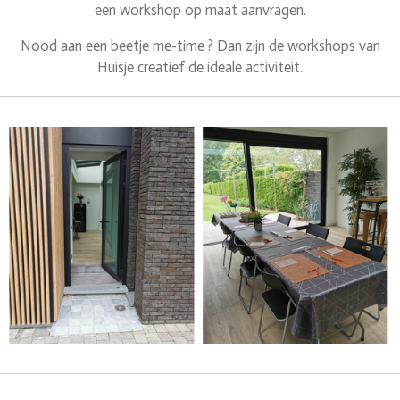
een workshop op maat aanvragen.
Nood aan een beetje me-time ? Dan zijn de workshops van
Huisje creatief de ideale activiteit.