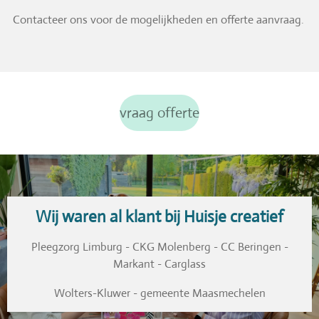
Contacteer ons voor de mogelijkheden en offerte aanvraag.
vraag offerte
Wij waren al klant bij Huisje creatief
Pleegzorg Limburg - CKG Molenberg - CC Beringen -
Markant - Carglass
Wolters-Kluwer - gemeente Maasmechelen