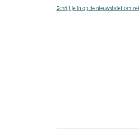
Schrijf je in op de nieuwsbrief om ze