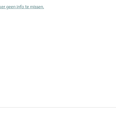
ker geen info te missen.