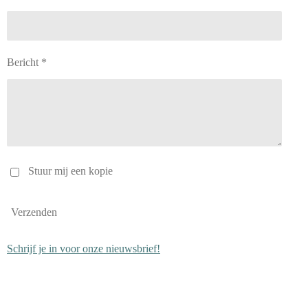
Bericht *
Stuur mij een kopie
Verzenden
Schrijf je in voor onze nieuwsbrief!