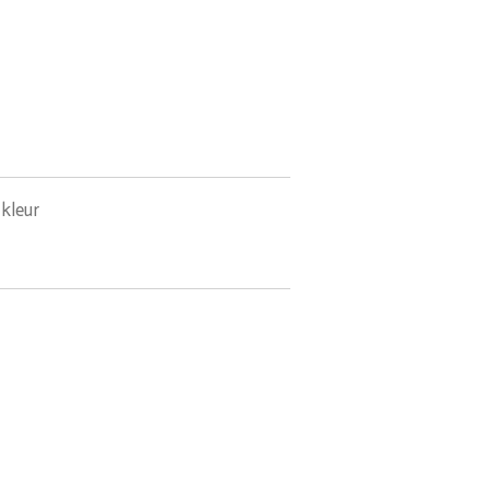
 kleur