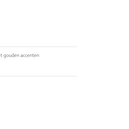
et gouden accenten