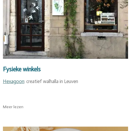
Fysieke winkels
Hexagoon
: creatief walhalla in Leuven
Meer lezen