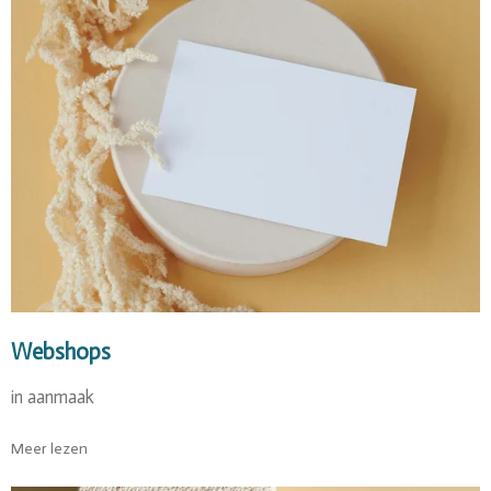
Webshops
in aanmaak
Meer lezen