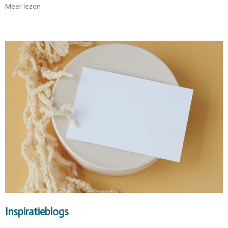
Meer lezen
Inspiratieblogs