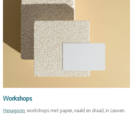
Workshops
Hexagoon:
workshops met papier, naald en draad, in Leuven.